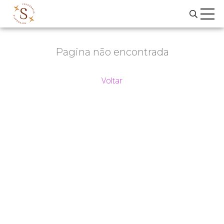
Pagina não encontrada
Voltar