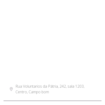
Rua Voluntarios da Pátria, 242, sala 1203,
Centro, Campo bom