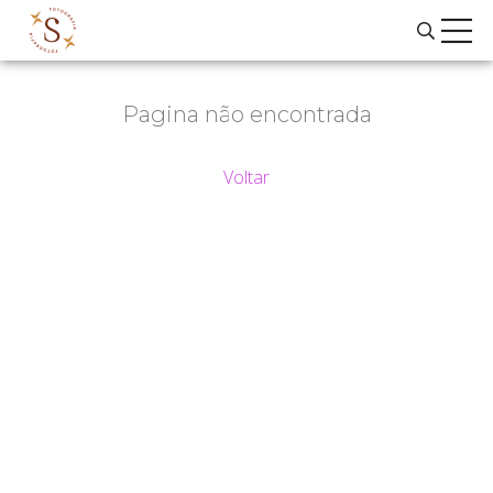
Pagina não encontrada
Voltar