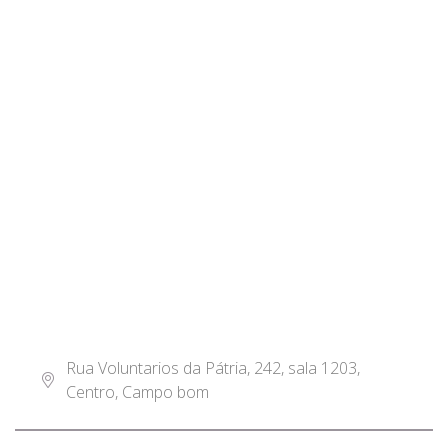
Rua Voluntarios da Pátria, 242, sala 1203,
Centro, Campo bom