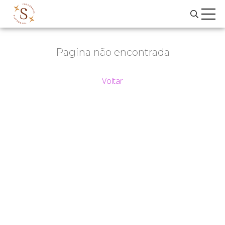
Pagina não encontrada
Voltar