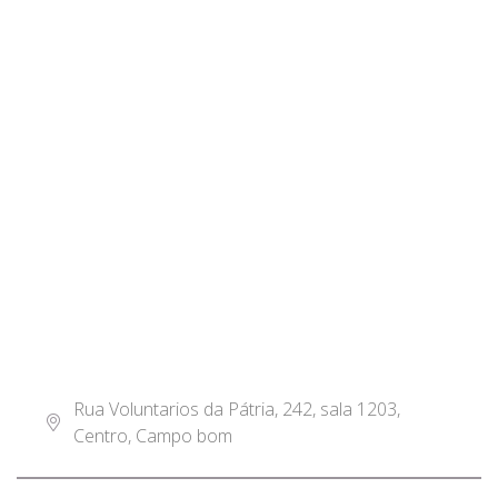
Rua Voluntarios da Pátria, 242, sala 1203,
Centro, Campo bom