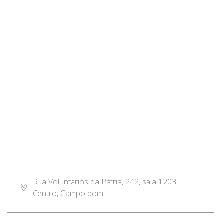
Rua Voluntarios da Pátria, 242, sala 1203,
Centro, Campo bom