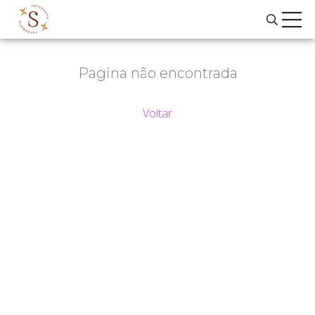
Pagina não encontrada
Voltar