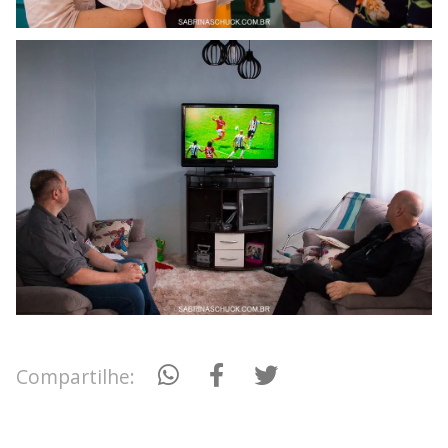
Compartilhe: