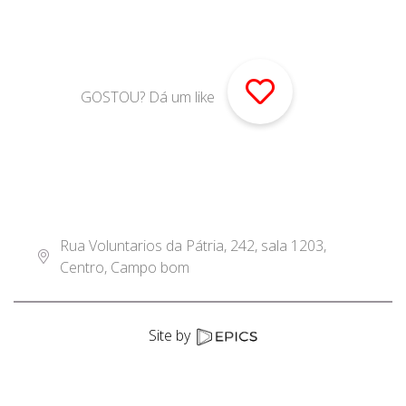
GOSTOU? Dá um like
Rua Voluntarios da Pátria, 242, sala 1203,
Centro, Campo bom
Site by