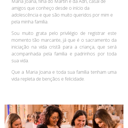
Maria Joana, filha do Martin e da Adri, casal de
amigos que conheço desde o início da
adolescência e que são muito queridos por mim e
pela minha família.
Sou muito grata pelo privilégio de registrar este
momento tão marcante, já que é o sacramento da
iniciação na vida cristã para a criança, que será
acompanhada pela família e padrinhos por toda
sua vida.
Que a Maria Joana e toda sua família tenham uma
vida repleta de bençãos e felicidade.