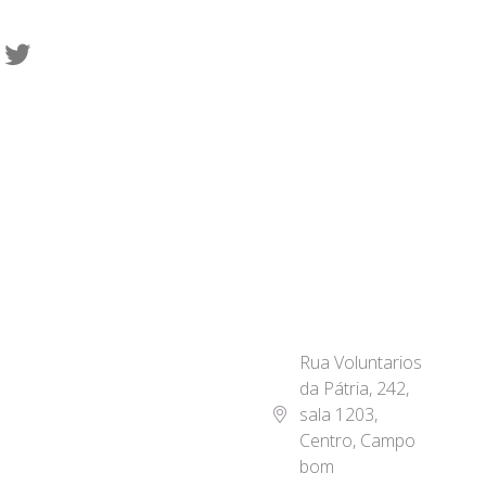
Rua Voluntarios
da Pátria, 242,
sala 1203,
Centro, Campo
bom