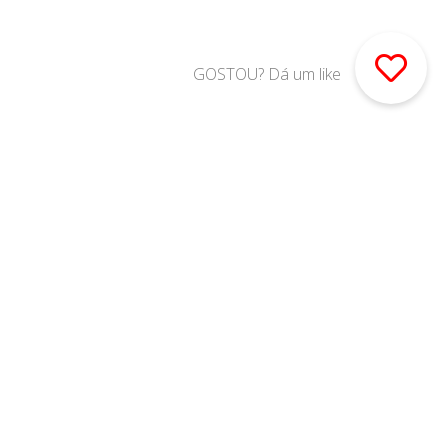
GOSTOU? Dá um like