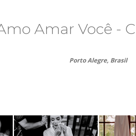
Amo Amar Você - C
Porto Alegre, Brasil