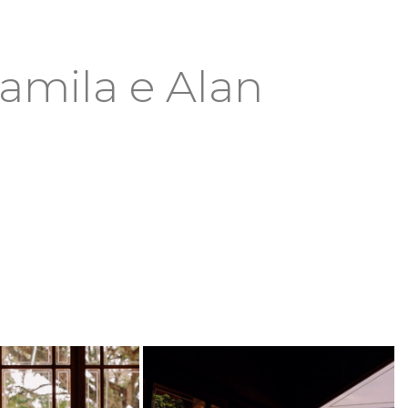
amila e Alan