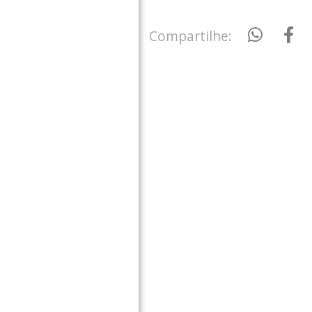
Compartilhe: