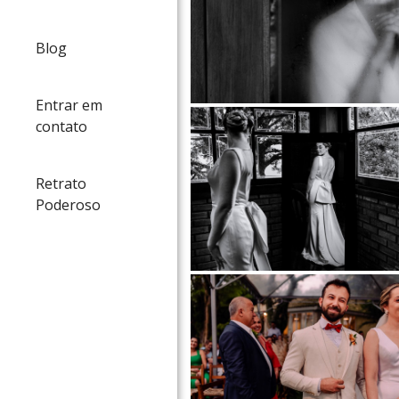
Blog
Entrar em
contato
Retrato
Poderoso