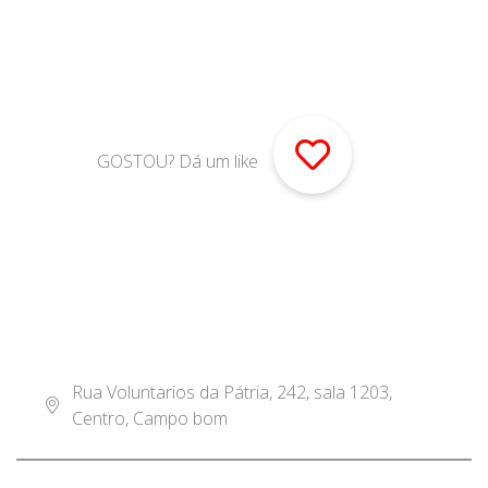
GOSTOU? Dá um like
Rua Voluntarios da Pátria, 242, sala 1203,
Centro, Campo bom