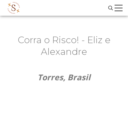
Corra o Risco! - Eliz e
Alexandre
Torres, Brasil