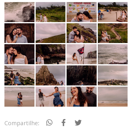
Compartilhe: