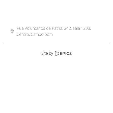
Rua Voluntarios da Pátria, 242, sala 1203,
Centro, Campo bom
Site by